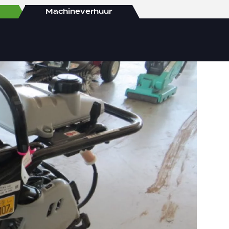
Machineverhuur