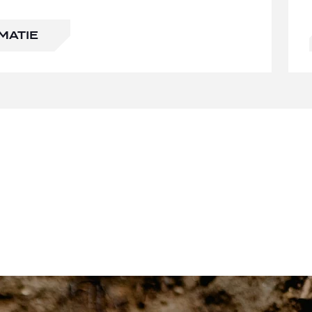
MATIE