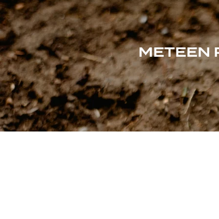
METEEN 