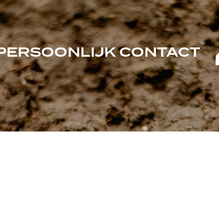
PERSOONLIJK CONTACT