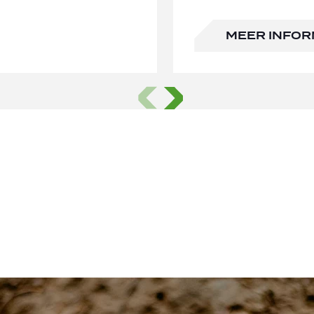
MEER INFOR