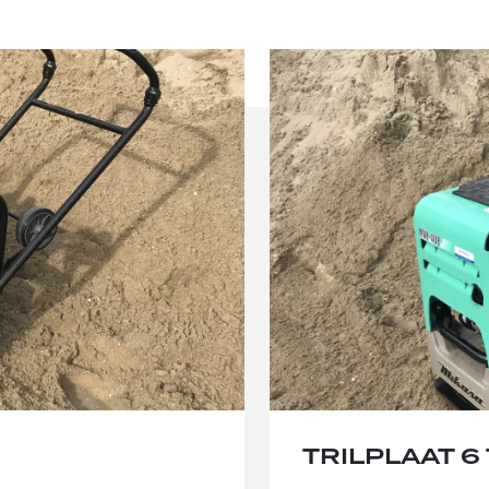
TRILPLAAT 6