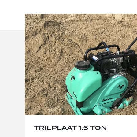
TRILPLAAT 1.5 TON