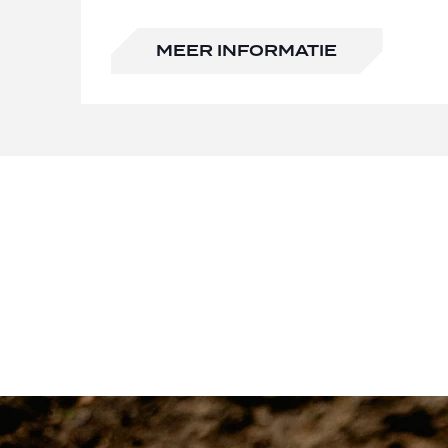
MEER INFORMATIE