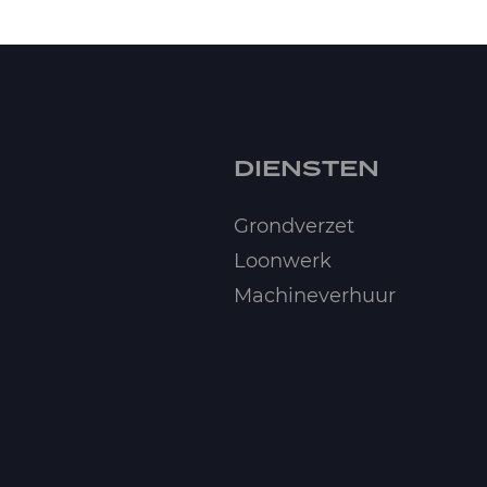
DIENSTEN
Grondverzet
Loonwerk
Machineverhuur