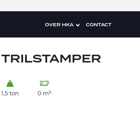
OVER HKA
CONTACT
TRILSTAMPER
1,5 ton
0 m³